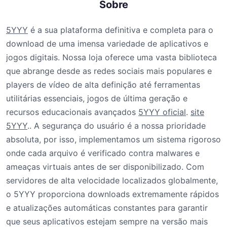
Sobre
5YYY
é a sua plataforma definitiva e completa para o
download de uma imensa variedade de aplicativos e
jogos digitais. Nossa loja oferece uma vasta biblioteca
que abrange desde as redes sociais mais populares e
players de vídeo de alta definição até ferramentas
utilitárias essenciais, jogos de última geração e
recursos educacionais avançados
5YYY oficial
.
site
5YYY
.. A segurança do usuário é a nossa prioridade
absoluta, por isso, implementamos um sistema rigoroso
onde cada arquivo é verificado contra malwares e
ameaças virtuais antes de ser disponibilizado. Com
servidores de alta velocidade localizados globalmente,
o 5YYY proporciona downloads extremamente rápidos
e atualizações automáticas constantes para garantir
que seus aplicativos estejam sempre na versão mais