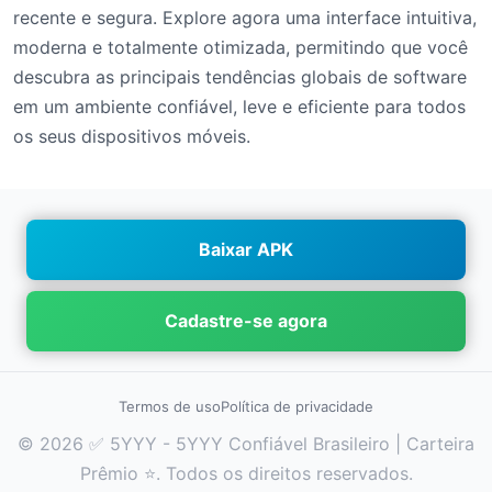
recente e segura. Explore agora uma interface intuitiva,
moderna e totalmente otimizada, permitindo que você
descubra as principais tendências globais de software
em um ambiente confiável, leve e eficiente para todos
os seus dispositivos móveis.
Baixar APK
Cadastre-se agora
Termos de uso
Política de privacidade
© 2026 ✅ 5YYY - 5YYY Confiável Brasileiro | Carteira
Prêmio ⭐. Todos os direitos reservados.