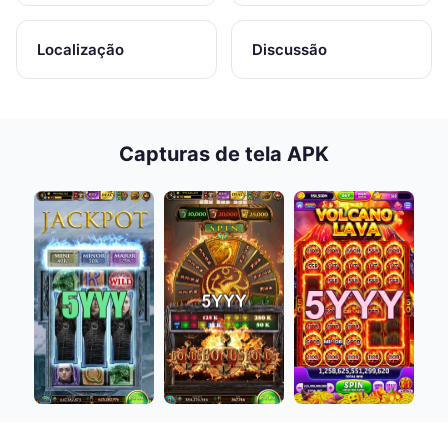
Localização
Discussão
Capturas de tela APK