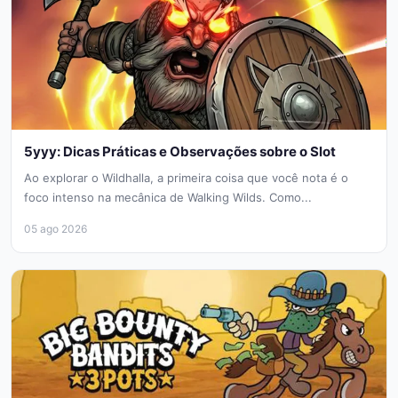
5yyy: Dicas Práticas e Observações sobre o Slot
Ao explorar o Wildhalla, a primeira coisa que você nota é o
foco intenso na mecânica de Walking Wilds. Como...
05 ago 2026