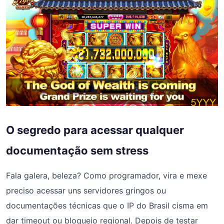
O segredo para acessar qualquer
documentação sem stress
Fala galera, beleza? Como programador, vira e mexe
preciso acessar uns servidores gringos ou
documentações técnicas que o IP do Brasil cisma em
dar timeout ou bloqueio regional. Depois de testar