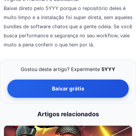
Baixei direto pelo 5YYY porque o repositório deles é
muito limpo e a instalação foi super direta, sem aqueles
bundles de software chatos que a gente odeia. Se você
busca performance e segurança no seu workflow, vale
muito a pena conferir o que tem por lá.
Gostou deste artigo? Experimente
5YYY
Baixar grátis
Artigos relacionados