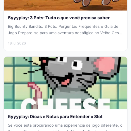
5yyyplay: 3 Pots: Tudo o que você precisa saber
Big Bounty Bandits: 3 Pots: Perguntas Frequentes e Guia de
Jogo Prepare-se para uma aventura nostálgica no Velho Oeste
com...
18 jul 2026
5yyyplay: Dicas e Notas para Entender o Slot
Se você está procurando uma experiência de jogo diferente, o